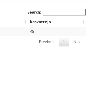
Search:
Kasvatteja
45
Previous
1
Next