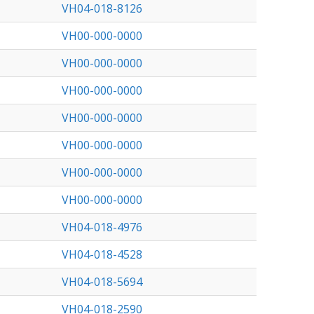
VH04-018-8126
VH00-000-0000
VH00-000-0000
VH00-000-0000
VH00-000-0000
VH00-000-0000
VH00-000-0000
VH00-000-0000
VH04-018-4976
VH04-018-4528
VH04-018-5694
VH04-018-2590