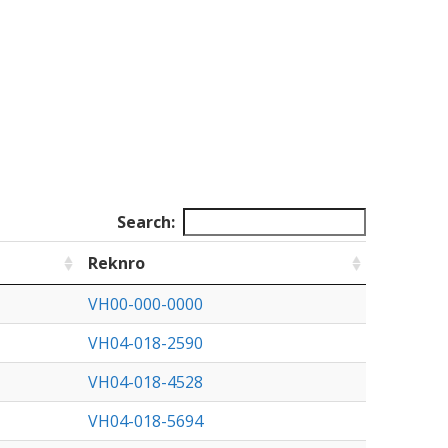
Search:
Reknro
VH00-000-0000
VH04-018-2590
VH04-018-4528
VH04-018-5694