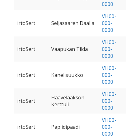
0000
VH00-
irtoSert
Seljasaaren Daalia
000-
0000
VH00-
irtoSert
Vaapukan Tilda
000-
0000
VH00-
irtoSert
Kanelisuukko
000-
0000
VH00-
Haavelaakson
irtoSert
000-
Kerttuli
0000
VH00-
irtoSert
Papiidipaadi
000-
0000