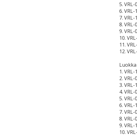
5. VRL-
6. VRL-
7. VRL-
8. VRL-
9. VRL-
10. VRL
11. VRL
12. VRL
Luokka
1. VRL-
2. VRL-
3. VRL-
4. VRL-
5. VRL-
6. VRL-
7. VRL-
8. VRL-
9. VRL-
10. VRL