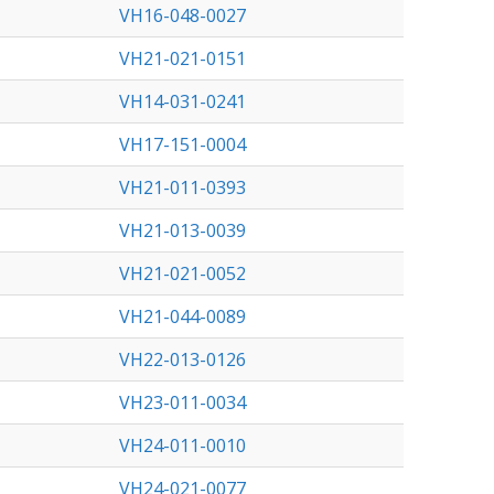
VH16-048-0027
VH21-021-0151
VH14-031-0241
VH17-151-0004
VH21-011-0393
VH21-013-0039
VH21-021-0052
VH21-044-0089
VH22-013-0126
VH23-011-0034
VH24-011-0010
VH24-021-0077