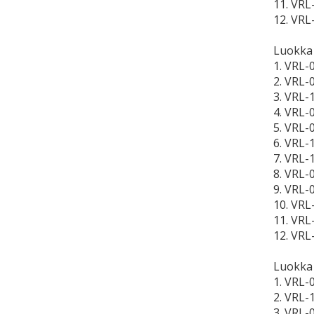
11. VRL
12. VRL
Luokka
1. VRL-
2. VRL-
3. VRL-
4. VRL-
5. VRL-
6. VRL-
7. VRL-
8. VRL-
9. VRL-
10. VRL
11. VRL
12. VRL
Luokka
1. VRL-
2. VRL-
3. VRL-