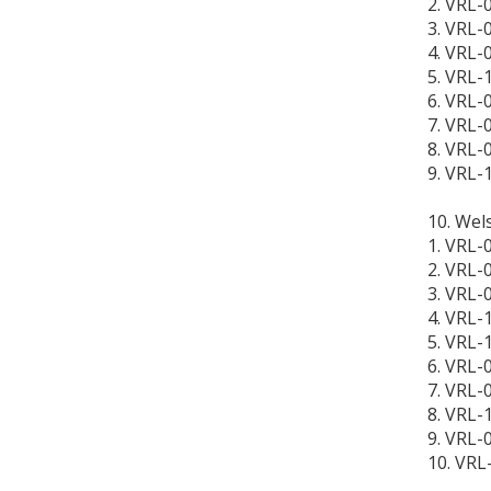
2. VRL-
3. VRL-
4. VRL-
5. VRL-
6. VRL
7. VRL-
8. VRL-
9. VRL-
10. Wels
1. VRL
2. VRL-
3. VRL-
4. VRL-
5. VRL-
6. VRL-
7. VRL-
8. VRL-
9. VRL-
10. VRL