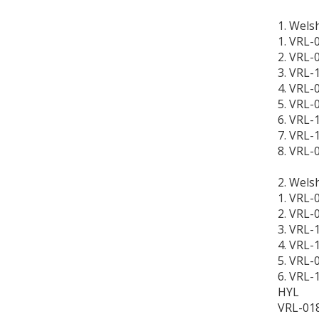
1. Wels
1. VRL-
2. VRL-
3. VRL-
4. VRL-
5. VRL-
6. VRL-
7. VRL-
8. VRL-
2. Wels
1. VRL-
2. VRL-
3. VRL-
4. VRL-
5. VRL-
6. VRL-
HYL
VRL-018