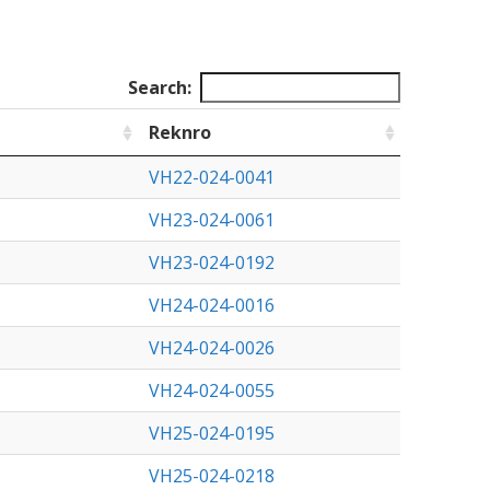
Search:
Reknro
VH22-024-0041
VH23-024-0061
VH23-024-0192
VH24-024-0016
VH24-024-0026
VH24-024-0055
VH25-024-0195
VH25-024-0218