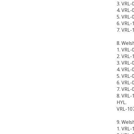
3. VRL-
4. VRL-
5. VRL-
6. VRL-
7. VRL-
8. Wels
1. VRL-
2. VRL-
3. VRL-
4. VRL-
5. VRL-
6. VRL-
7. VRL-
8. VRL-
HYL.
VRL-107
9. Wels
1. VRL