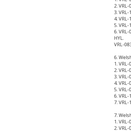
2. VRL-
3. VRL-
4. VRL-
5. VRL-
6. VRL
HYL.
VRL-083
6. Wels
1. VRL-
2. VRL-
3. VRL-
4. VRL-
5. VRL-
6. VRL-
7. VRL-
7. Wels
1. VRL-
2. VRL-