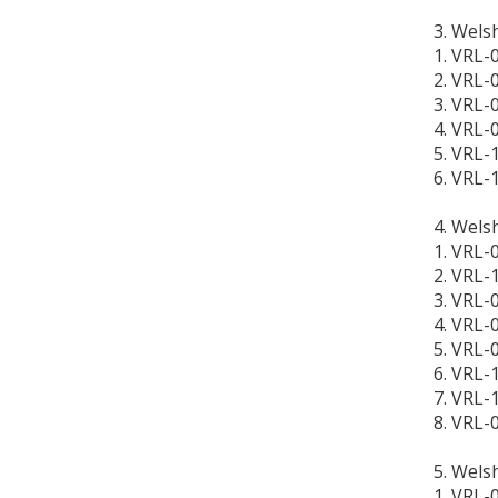
3. Wels
1. VRL-
2. VRL-
3. VRL-
4. VRL-
5. VRL-
6. VRL-
4. Wels
1. VRL-
2. VRL-
3. VRL-
4. VRL-
5. VRL-
6. VRL-
7. VRL-
8. VRL-
5. Wels
1. VRL