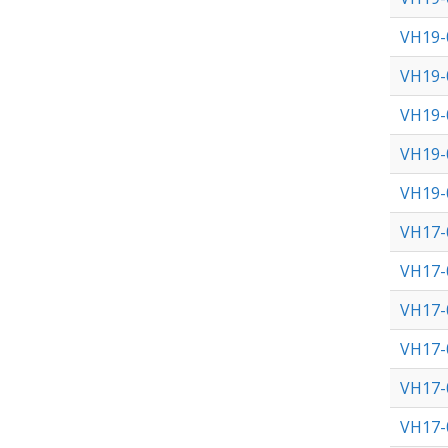
VH19-
VH19-
VH19-
VH19-
VH19-
VH17-
VH17-
VH17-
VH17-
VH17-
VH17-