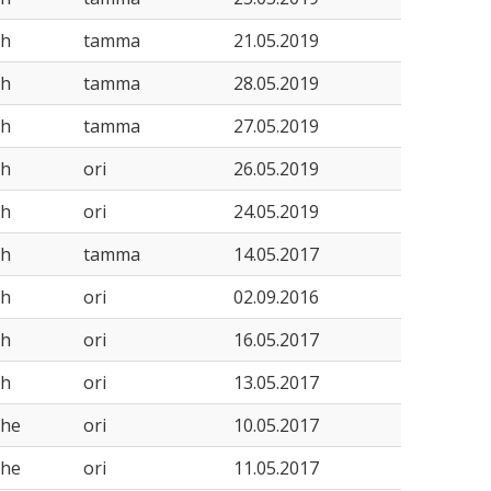
sh
tamma
21.05.2019
sh
tamma
28.05.2019
sh
tamma
27.05.2019
sh
ori
26.05.2019
sh
ori
24.05.2019
sh
tamma
14.05.2017
sh
ori
02.09.2016
sh
ori
16.05.2017
sh
ori
13.05.2017
she
ori
10.05.2017
she
ori
11.05.2017