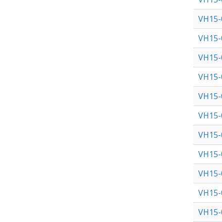
VH15-
VH15-
VH15-
VH15-
VH15-
VH15-
VH15-
VH15-
VH15-
VH15-
VH15-