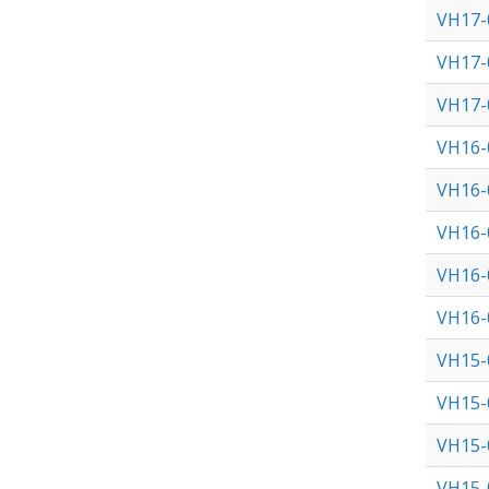
VH17-
VH17-
VH17-
VH16-
VH16-
VH16-
VH16-
VH16-
VH15-
VH15-
VH15-
VH15-