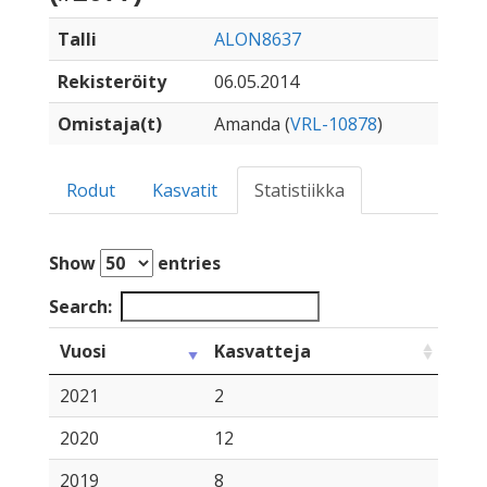
Talli
ALON8637
Rekisteröity
06.05.2014
Omistaja(t)
Amanda (
VRL-10878
)
Rodut
Kasvatit
Statistiikka
Show
entries
Search:
Vuosi
Kasvatteja
2021
2
2020
12
2019
8