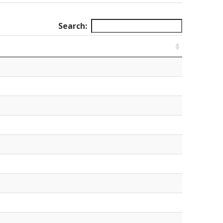
Search: