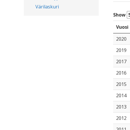
Värilaskuri
Show
Vuosi
2020
2019
2017
2016
2015
2014
2013
2012
2011