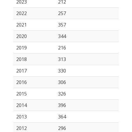
2023
212
2022
257
2021
357
2020
344
2019
216
2018
313
2017
330
2016
306
2015
326
2014
396
2013
364
2012
296