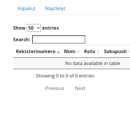
Kilpailut
Näyttelyt
Show
entries
Search:
Rekisterinumero
Nimi
Rotu
Sukupuoli
No data available in table
Showing 0 to 0 of 0 entries
Previous
Next