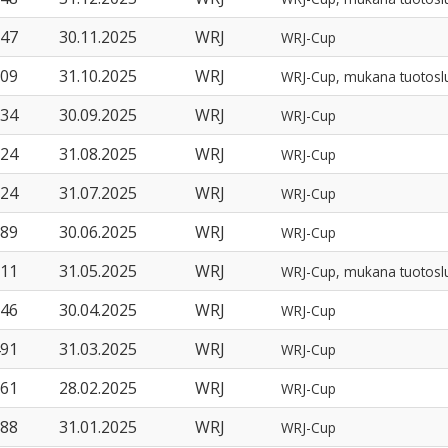
47
30.11.2025
WRJ
WRJ-Cup
09
31.10.2025
WRJ
WRJ-Cup, mukana tuotosl
34
30.09.2025
WRJ
WRJ-Cup
24
31.08.2025
WRJ
WRJ-Cup
24
31.07.2025
WRJ
WRJ-Cup
89
30.06.2025
WRJ
WRJ-Cup
11
31.05.2025
WRJ
WRJ-Cup, mukana tuotosl
46
30.04.2025
WRJ
WRJ-Cup
91
31.03.2025
WRJ
WRJ-Cup
61
28.02.2025
WRJ
WRJ-Cup
88
31.01.2025
WRJ
WRJ-Cup