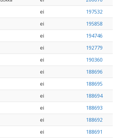
ei
197532
ei
195858
ei
194746
ei
192779
ei
190360
ei
188696
ei
188695
ei
188694
ei
188693
ei
188692
ei
188691