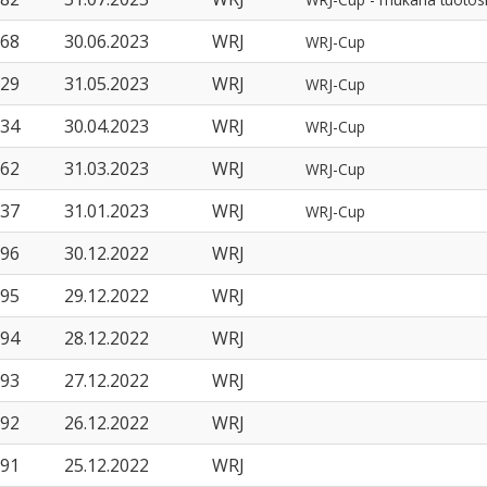
68
30.06.2023
WRJ
WRJ-Cup
29
31.05.2023
WRJ
WRJ-Cup
34
30.04.2023
WRJ
WRJ-Cup
62
31.03.2023
WRJ
WRJ-Cup
37
31.01.2023
WRJ
WRJ-Cup
96
30.12.2022
WRJ
95
29.12.2022
WRJ
94
28.12.2022
WRJ
93
27.12.2022
WRJ
92
26.12.2022
WRJ
91
25.12.2022
WRJ