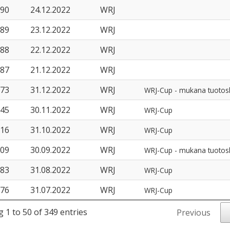
90
24.12.2022
WRJ
89
23.12.2022
WRJ
88
22.12.2022
WRJ
87
21.12.2022
WRJ
73
31.12.2022
WRJ
WRJ-Cup - mukana tuotos
45
30.11.2022
WRJ
WRJ-Cup
16
31.10.2022
WRJ
WRJ-Cup
09
30.09.2022
WRJ
WRJ-Cup - mukana tuotos
83
31.08.2022
WRJ
WRJ-Cup
76
31.07.2022
WRJ
WRJ-Cup
 1 to 50 of 349 entries
Previous