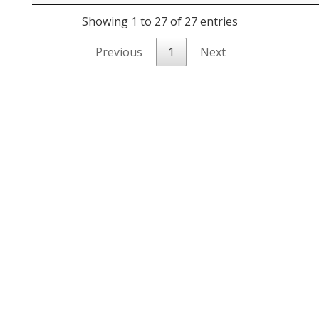
Showing 1 to 27 of 27 entries
Previous
1
Next