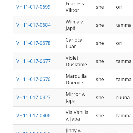
Fearless
VH11-017-0699
she
ori
Viktor
Wilma v.
VH11-017-0684
she
tamma
Jäpä
Carioca
VH11-017-0678
she
ori
Luar
Violet
VH11-017-0677
she
tamma
Dusktime
Marquilla
VH11-017-0676
she
tamma
Duende
Mirror v.
VH11-017-0423
she
ruuna
Jäpä
Via Vanilla
VH11-017-0406
she
tamma
v. Jäpä
Jinny v.