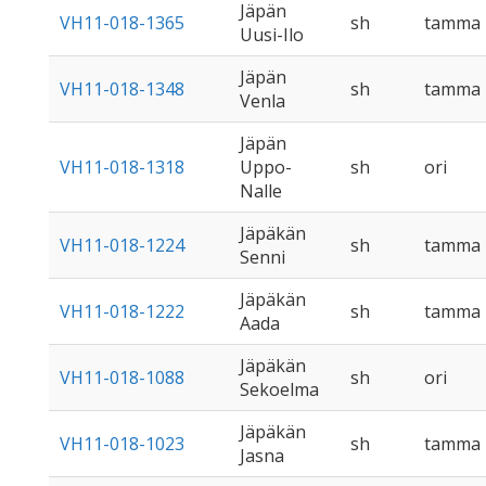
Jäpän
VH11-018-1365
sh
tamma
Uusi-Ilo
Jäpän
VH11-018-1348
sh
tamma
Venla
Jäpän
VH11-018-1318
Uppo-
sh
ori
Nalle
Jäpäkän
VH11-018-1224
sh
tamma
Senni
Jäpäkän
VH11-018-1222
sh
tamma
Aada
Jäpäkän
VH11-018-1088
sh
ori
Sekoelma
Jäpäkän
VH11-018-1023
sh
tamma
Jasna