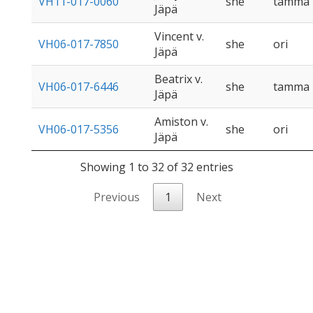
VH11-017-0060
she
tamma
Jäpä
Vincent v.
VH06-017-7850
she
ori
Jäpä
Beatrix v.
VH06-017-6446
she
tamma
Jäpä
Amiston v.
VH06-017-5356
she
ori
Jäpä
Showing 1 to 32 of 32 entries
Previous
1
Next