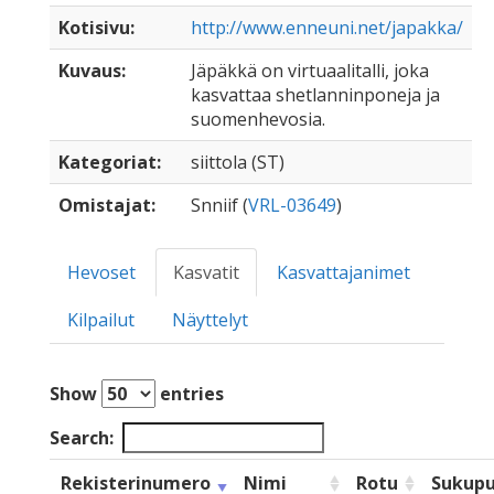
Kotisivu:
http://www.enneuni.net/japakka/
Kuvaus:
Jäpäkkä on virtuaalitalli, joka
kasvattaa shetlanninponeja ja
suomenhevosia.
Kategoriat:
siittola (ST)
Omistajat:
Snniif (
VRL-03649
)
Hevoset
Kasvatit
Kasvattajanimet
Kilpailut
Näyttelyt
Show
entries
Search:
Rekisterinumero
Nimi
Rotu
Sukupu