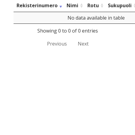
Rekisterinumero
Nimi
Rotu
Sukupuoli
No data available in table
Showing 0 to 0 of 0 entries
Previous
Next