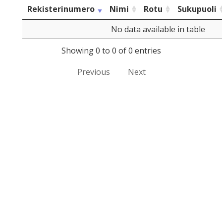
Rekisterinumero
Nimi
Rotu
Sukupuoli
No data available in table
Showing 0 to 0 of 0 entries
Previous
Next