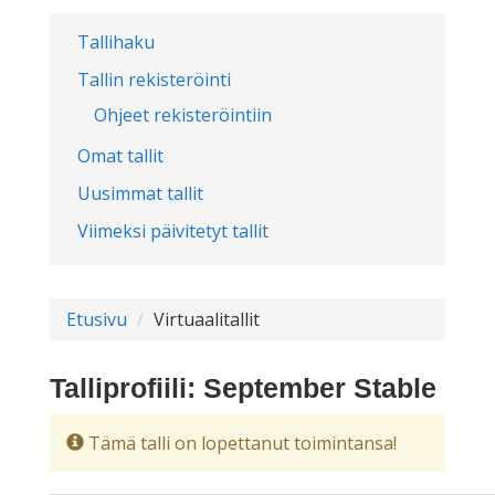
Tallihaku
Tallin rekisteröinti
Ohjeet rekisteröintiin
Omat tallit
Uusimmat tallit
Viimeksi päivitetyt tallit
Etusivu
Virtuaalitallit
Talliprofiili: September Stable
Tämä talli on lopettanut toimintansa!