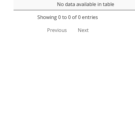
No data available in table
Showing 0 to 0 of 0 entries
Previous
Next