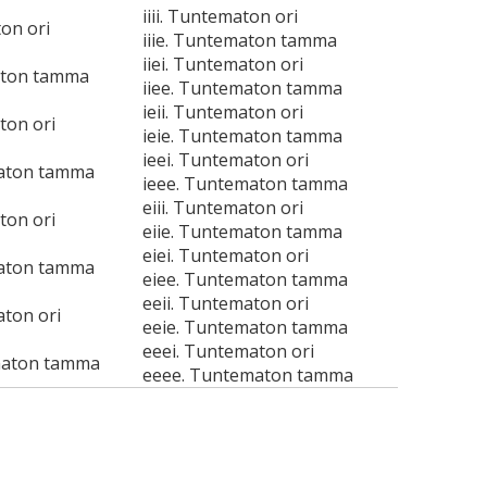
iiii. Tuntematon ori
ton ori
iiie. Tuntematon tamma
iiei. Tuntematon ori
aton tamma
iiee. Tuntematon tamma
ieii. Tuntematon ori
ton ori
ieie. Tuntematon tamma
ieei. Tuntematon ori
maton tamma
ieee. Tuntematon tamma
eiii. Tuntematon ori
ton ori
eiie. Tuntematon tamma
eiei. Tuntematon ori
maton tamma
eiee. Tuntematon tamma
eeii. Tuntematon ori
aton ori
eeie. Tuntematon tamma
eeei. Tuntematon ori
maton tamma
eeee. Tuntematon tamma