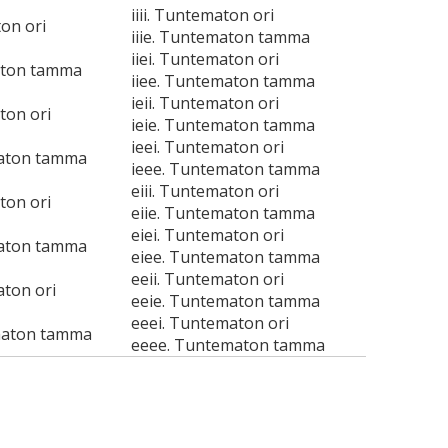
iiii. Tuntematon ori
ton ori
iiie. Tuntematon tamma
iiei. Tuntematon ori
aton tamma
iiee. Tuntematon tamma
ieii. Tuntematon ori
ton ori
ieie. Tuntematon tamma
ieei. Tuntematon ori
maton tamma
ieee. Tuntematon tamma
eiii. Tuntematon ori
ton ori
eiie. Tuntematon tamma
eiei. Tuntematon ori
maton tamma
eiee. Tuntematon tamma
eeii. Tuntematon ori
aton ori
eeie. Tuntematon tamma
eeei. Tuntematon ori
maton tamma
eeee. Tuntematon tamma