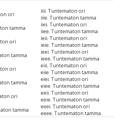
iiii. Tuntematon ori
ton ori
iiie. Tuntematon tamma
iiei. Tuntematon ori
aton tamma
iiee. Tuntematon tamma
ieii. Tuntematon ori
ton ori
ieie. Tuntematon tamma
ieei. Tuntematon ori
maton tamma
ieee. Tuntematon tamma
eiii. Tuntematon ori
ton ori
eiie. Tuntematon tamma
eiei. Tuntematon ori
maton tamma
eiee. Tuntematon tamma
eeii. Tuntematon ori
aton ori
eeie. Tuntematon tamma
eeei. Tuntematon ori
maton tamma
eeee. Tuntematon tamma