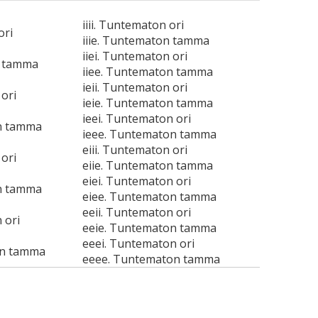
iiii. Tuntematon ori
ori
iiie. Tuntematon tamma
iiei. Tuntematon ori
n tamma
iiee. Tuntematon tamma
ieii. Tuntematon ori
ori
ieie. Tuntematon tamma
ieei. Tuntematon ori
n tamma
ieee. Tuntematon tamma
eiii. Tuntematon ori
ori
eiie. Tuntematon tamma
eiei. Tuntematon ori
n tamma
eiee. Tuntematon tamma
eeii. Tuntematon ori
 ori
eeie. Tuntematon tamma
eeei. Tuntematon ori
on tamma
eeee. Tuntematon tamma