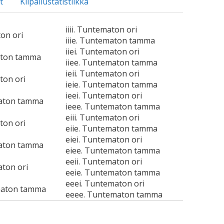
t
Kilpailustatistiikka
iiii. Tuntematon ori
ton ori
iiie. Tuntematon tamma
iiei. Tuntematon ori
aton tamma
iiee. Tuntematon tamma
ieii. Tuntematon ori
ton ori
ieie. Tuntematon tamma
ieei. Tuntematon ori
maton tamma
ieee. Tuntematon tamma
eiii. Tuntematon ori
ton ori
eiie. Tuntematon tamma
eiei. Tuntematon ori
maton tamma
eiee. Tuntematon tamma
eeii. Tuntematon ori
aton ori
eeie. Tuntematon tamma
eeei. Tuntematon ori
maton tamma
eeee. Tuntematon tamma