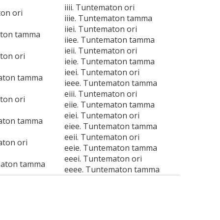
iiii. Tuntematon ori
ton ori
iiie. Tuntematon tamma
iiei. Tuntematon ori
aton tamma
iiee. Tuntematon tamma
ieii. Tuntematon ori
ton ori
ieie. Tuntematon tamma
ieei. Tuntematon ori
maton tamma
ieee. Tuntematon tamma
eiii. Tuntematon ori
ton ori
eiie. Tuntematon tamma
eiei. Tuntematon ori
maton tamma
eiee. Tuntematon tamma
eeii. Tuntematon ori
aton ori
eeie. Tuntematon tamma
eeei. Tuntematon ori
maton tamma
eeee. Tuntematon tamma