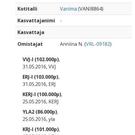
Kotitalli
Vanima
(VANI8864)
Kasvattajanimi
-
Kasvattaja
Omistajat
Anniina N. (
VRL-09182
)
VVJ-I (102.000p)
,
31.05.2016, VVJ
ERJ-I (103.000p)
,
31.05.2016, ERJ
KERJ-I (100.000p)
,
25.05.2016, KERJ
YLA2 (86.000p)
,
25.05.2016, yla
KRJ-I (101.000p)
,