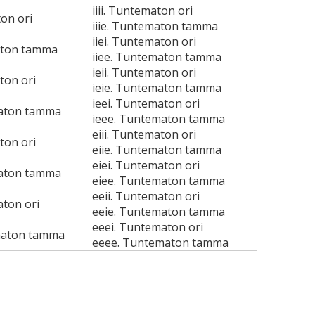
iiii. Tuntematon ori
ton ori
iiie. Tuntematon tamma
iiei. Tuntematon ori
aton tamma
iiee. Tuntematon tamma
ieii. Tuntematon ori
ton ori
ieie. Tuntematon tamma
ieei. Tuntematon ori
maton tamma
ieee. Tuntematon tamma
eiii. Tuntematon ori
ton ori
eiie. Tuntematon tamma
eiei. Tuntematon ori
maton tamma
eiee. Tuntematon tamma
eeii. Tuntematon ori
aton ori
eeie. Tuntematon tamma
eeei. Tuntematon ori
maton tamma
eeee. Tuntematon tamma