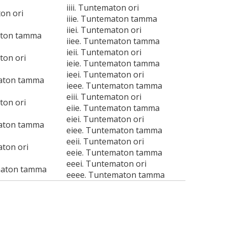
iiii. Tuntematon ori
ton ori
iiie. Tuntematon tamma
iiei. Tuntematon ori
aton tamma
iiee. Tuntematon tamma
ieii. Tuntematon ori
ton ori
ieie. Tuntematon tamma
ieei. Tuntematon ori
maton tamma
ieee. Tuntematon tamma
eiii. Tuntematon ori
ton ori
eiie. Tuntematon tamma
eiei. Tuntematon ori
maton tamma
eiee. Tuntematon tamma
eeii. Tuntematon ori
aton ori
eeie. Tuntematon tamma
eeei. Tuntematon ori
maton tamma
eeee. Tuntematon tamma