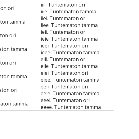
iiii. Tuntematon ori
ton ori
iiie. Tuntematon tamma
iiei. Tuntematon ori
aton tamma
iiee. Tuntematon tamma
ieii. Tuntematon ori
ton ori
ieie. Tuntematon tamma
ieei. Tuntematon ori
maton tamma
ieee. Tuntematon tamma
eiii. Tuntematon ori
ton ori
eiie. Tuntematon tamma
eiei. Tuntematon ori
maton tamma
eiee. Tuntematon tamma
eeii. Tuntematon ori
aton ori
eeie. Tuntematon tamma
eeei. Tuntematon ori
maton tamma
eeee. Tuntematon tamma