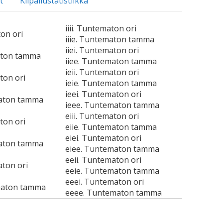
t
Kilpailustatistiikka
iiii. Tuntematon ori
ton ori
iiie. Tuntematon tamma
iiei. Tuntematon ori
aton tamma
iiee. Tuntematon tamma
ieii. Tuntematon ori
ton ori
ieie. Tuntematon tamma
ieei. Tuntematon ori
maton tamma
ieee. Tuntematon tamma
eiii. Tuntematon ori
ton ori
eiie. Tuntematon tamma
eiei. Tuntematon ori
maton tamma
eiee. Tuntematon tamma
eeii. Tuntematon ori
aton ori
eeie. Tuntematon tamma
eeei. Tuntematon ori
maton tamma
eeee. Tuntematon tamma