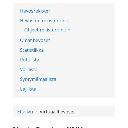
Hevosrekisteri
Hevosten rekisteröinti
Ohjeet rekisteröintiin
Omat hevoset
Statistiikka
Rotulista
Värilista
Syntymämaalista
Lajilista
Etusivu
Virtuaalihevoset