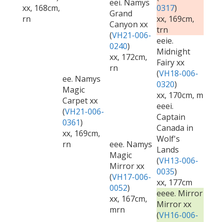
eei. Namys
xx, 168cm,
0317
)
Grand
rn
xx, 169cm,
Canyon xx
trn
(
VH21-006-
eeie.
0240
)
Midnight
xx, 172cm,
Fairy xx
rn
(
VH18-006-
ee. Namys
0320
)
Magic
xx, 170cm, m
Carpet xx
eeei.
(
VH21-006-
Captain
0361
)
Canada in
xx, 169cm,
Wolf's
rn
eee. Namys
Lands
Magic
(
VH13-006-
Mirror xx
0035
)
(
VH17-006-
xx, 177cm
0052
)
eeee. Mirror
xx, 167cm,
Mirror xx
mrn
(
VH16-006-