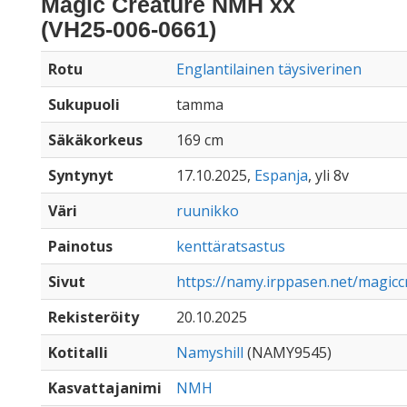
Magic Creature NMH xx
(VH25-006-0661)
Rotu
Englantilainen täysiverinen
Sukupuoli
tamma
Säkäkorkeus
169 cm
Syntynyt
17.10.2025,
Espanja
, yli 8v
Väri
ruunikko
Painotus
kenttäratsastus
Sivut
https://namy.irppasen.net/magic
Rekisteröity
20.10.2025
Kotitalli
Namyshill
(NAMY9545)
Kasvattajanimi
NMH