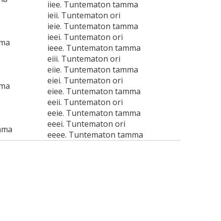
iiee. Tuntematon tamma
ieii. Tuntematon ori
ieie. Tuntematon tamma
ieei. Tuntematon ori
mma
ieee. Tuntematon tamma
eiii. Tuntematon ori
eiie. Tuntematon tamma
eiei. Tuntematon ori
mma
eiee. Tuntematon tamma
eeii. Tuntematon ori
eeie. Tuntematon tamma
eeei. Tuntematon ori
mma
eeee. Tuntematon tamma