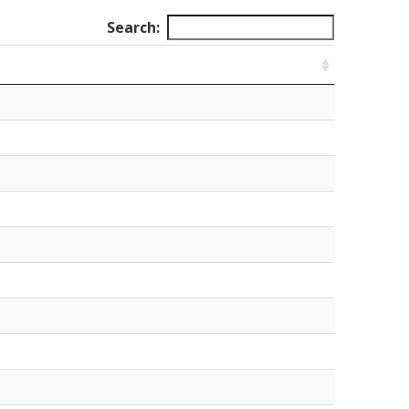
Search: