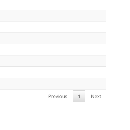
Previous
1
Next