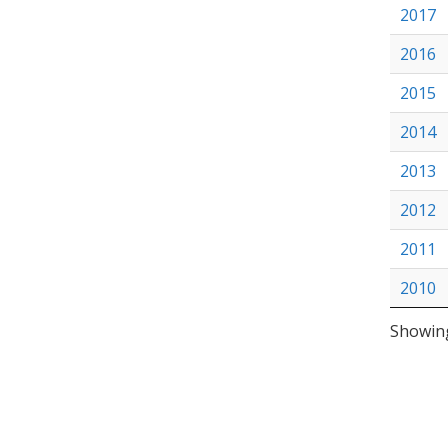
2017
2016
2015
2014
2013
2012
2011
2010
Showing