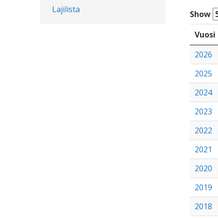
Lajilista
Show
Vuosi
2026
2025
2024
2023
2022
2021
2020
2019
2018