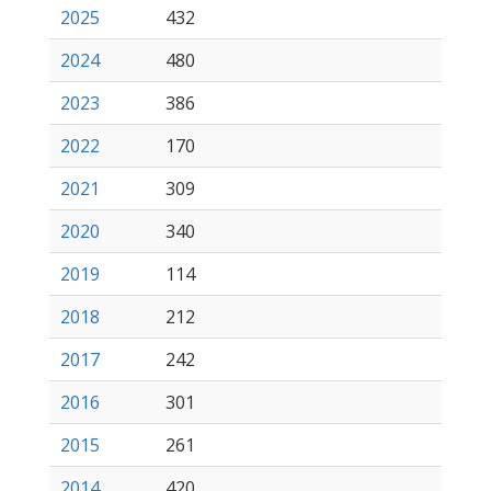
2025
432
2024
480
2023
386
2022
170
2021
309
2020
340
2019
114
2018
212
2017
242
2016
301
2015
261
2014
420