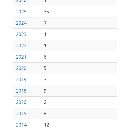
2026
1
2025
35
2024
7
2023
11
2022
1
2021
6
2020
5
2019
3
2018
9
2016
2
2015
8
2014
12