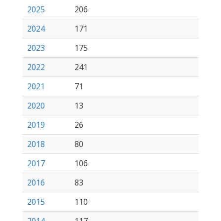
2025
206
2024
171
2023
175
2022
241
2021
71
2020
13
2019
26
2018
80
2017
106
2016
83
2015
110