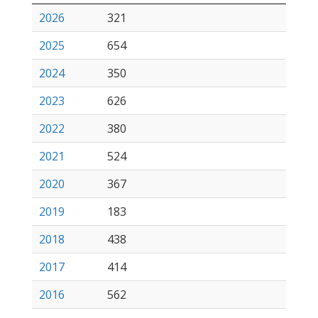
2026
321
2025
654
2024
350
2023
626
2022
380
2021
524
2020
367
2019
183
2018
438
2017
414
2016
562