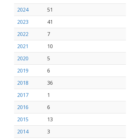
2024
51
2023
41
2022
7
2021
10
2020
5
2019
6
2018
36
2017
1
2016
6
2015
13
2014
3