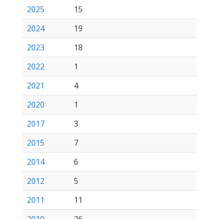
2025
15
2024
19
2023
18
2022
1
2021
4
2020
1
2017
3
2015
7
2014
6
2012
5
2011
11