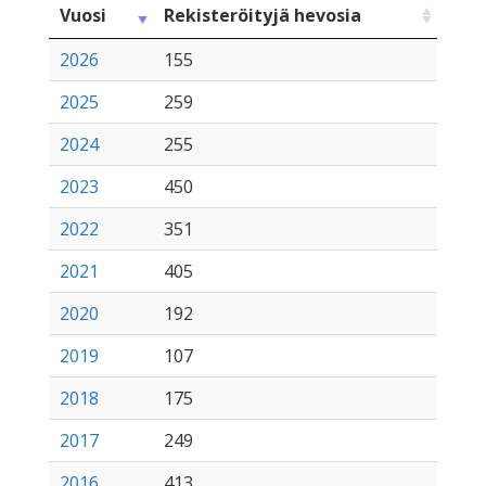
Vuosi
Rekisteröityjä hevosia
2026
155
2025
259
2024
255
2023
450
2022
351
2021
405
2020
192
2019
107
2018
175
2017
249
2016
413