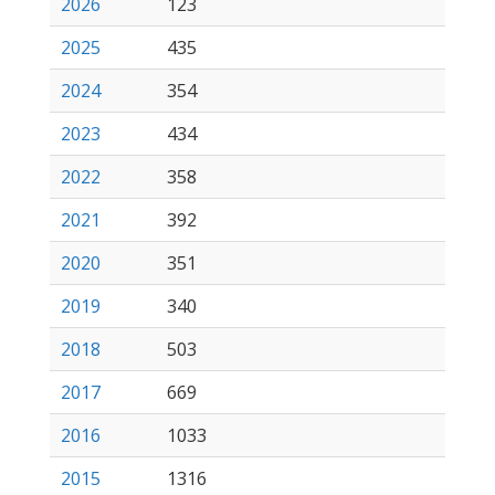
2026
123
2025
435
2024
354
2023
434
2022
358
2021
392
2020
351
2019
340
2018
503
2017
669
2016
1033
2015
1316