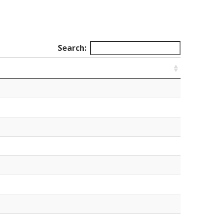
Search: