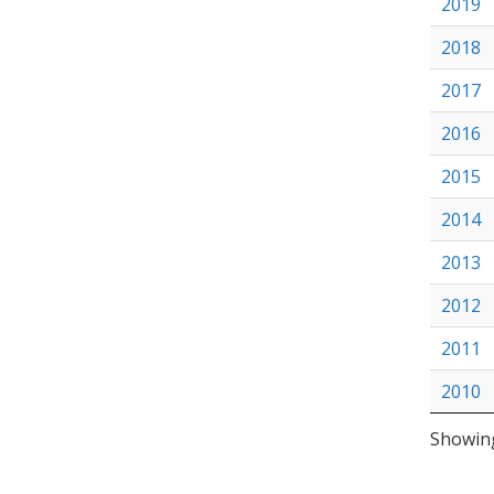
2019
2018
2017
2016
2015
2014
2013
2012
2011
2010
Showing