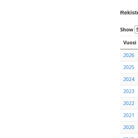
Rekist
Show
Vuosi
2026
2025
2024
2023
2022
2021
2020