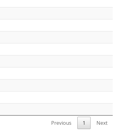
Previous
1
Next