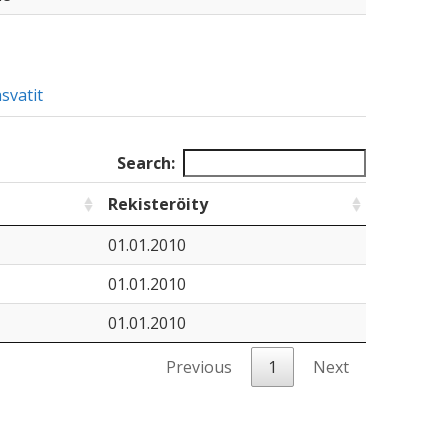
svatit
Search:
Rekisteröity
01.01.2010
01.01.2010
01.01.2010
Previous
1
Next