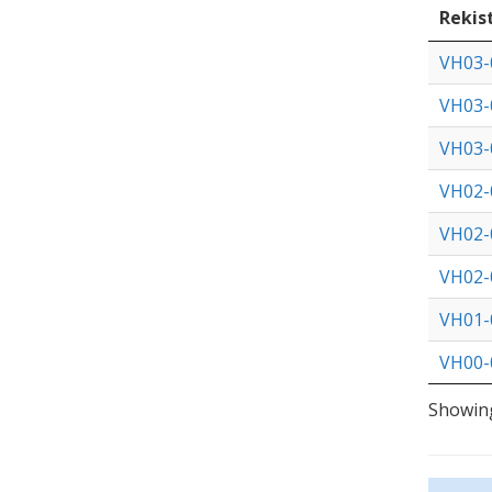
Rekis
VH03-
VH03-
VH03-
VH02-
VH02-
VH02-
VH01-
VH00-
Showing