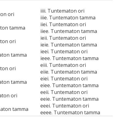
iiii. Tuntematon ori
ton ori
iiie. Tuntematon tamma
iiei. Tuntematon ori
aton tamma
iiee. Tuntematon tamma
ieii. Tuntematon ori
ton ori
ieie. Tuntematon tamma
ieei. Tuntematon ori
maton tamma
ieee. Tuntematon tamma
eiii. Tuntematon ori
ton ori
eiie. Tuntematon tamma
eiei. Tuntematon ori
maton tamma
eiee. Tuntematon tamma
eeii. Tuntematon ori
aton ori
eeie. Tuntematon tamma
eeei. Tuntematon ori
maton tamma
eeee. Tuntematon tamma