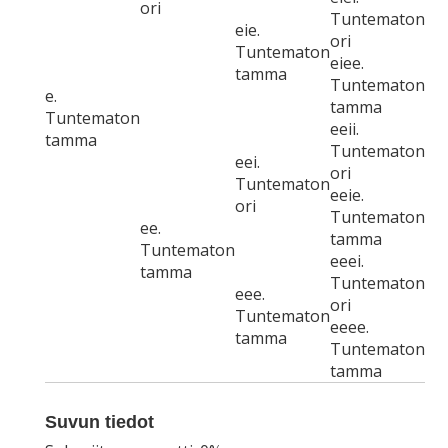
ori
Tuntematon
eie.
ori
Tuntematon
eiee.
tamma
Tuntematon
e.
tamma
Tuntematon
eeii.
tamma
Tuntematon
eei.
ori
Tuntematon
eeie.
ori
Tuntematon
ee.
tamma
Tuntematon
eeei.
tamma
Tuntematon
eee.
ori
Tuntematon
eeee.
tamma
Tuntematon
tamma
Suvun tiedot