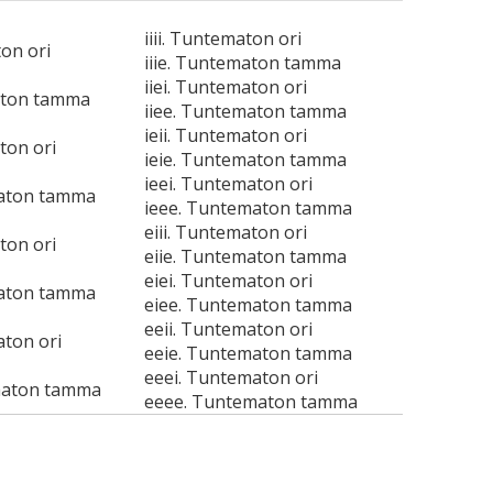
iiii. Tuntematon ori
ton ori
iiie. Tuntematon tamma
iiei. Tuntematon ori
aton tamma
iiee. Tuntematon tamma
ieii. Tuntematon ori
ton ori
ieie. Tuntematon tamma
ieei. Tuntematon ori
maton tamma
ieee. Tuntematon tamma
eiii. Tuntematon ori
ton ori
eiie. Tuntematon tamma
eiei. Tuntematon ori
maton tamma
eiee. Tuntematon tamma
eeii. Tuntematon ori
aton ori
eeie. Tuntematon tamma
eeei. Tuntematon ori
maton tamma
eeee. Tuntematon tamma