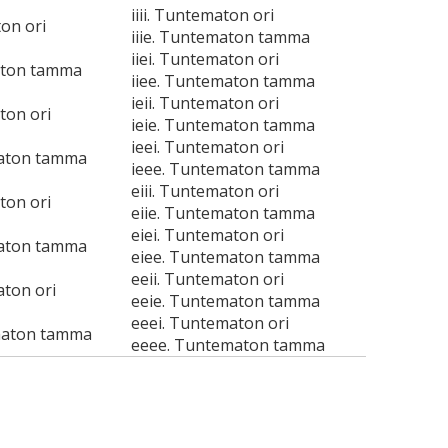
iiii. Tuntematon ori
ton ori
iiie. Tuntematon tamma
iiei. Tuntematon ori
aton tamma
iiee. Tuntematon tamma
ieii. Tuntematon ori
ton ori
ieie. Tuntematon tamma
ieei. Tuntematon ori
maton tamma
ieee. Tuntematon tamma
eiii. Tuntematon ori
ton ori
eiie. Tuntematon tamma
eiei. Tuntematon ori
maton tamma
eiee. Tuntematon tamma
eeii. Tuntematon ori
aton ori
eeie. Tuntematon tamma
eeei. Tuntematon ori
maton tamma
eeee. Tuntematon tamma