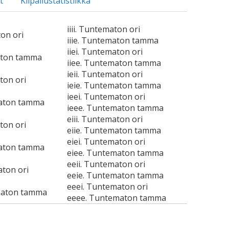
t
Kilpailustatistiikka
iiii. Tuntematon ori
ton ori
iiie. Tuntematon tamma
iiei. Tuntematon ori
aton tamma
iiee. Tuntematon tamma
ieii. Tuntematon ori
ton ori
ieie. Tuntematon tamma
ieei. Tuntematon ori
maton tamma
ieee. Tuntematon tamma
eiii. Tuntematon ori
ton ori
eiie. Tuntematon tamma
eiei. Tuntematon ori
maton tamma
eiee. Tuntematon tamma
eeii. Tuntematon ori
aton ori
eeie. Tuntematon tamma
eeei. Tuntematon ori
maton tamma
eeee. Tuntematon tamma