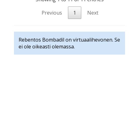
Previous
1
Next
Rebentos Bombadil on virtuaalihevonen. Se
ei ole oikeasti olemassa.