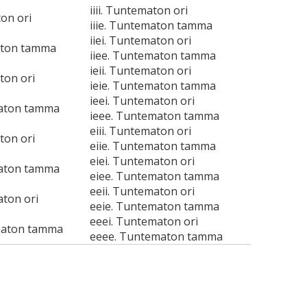
iiii. Tuntematon ori
ton ori
iiie. Tuntematon tamma
iiei. Tuntematon ori
aton tamma
iiee. Tuntematon tamma
ieii. Tuntematon ori
ton ori
ieie. Tuntematon tamma
ieei. Tuntematon ori
maton tamma
ieee. Tuntematon tamma
eiii. Tuntematon ori
ton ori
eiie. Tuntematon tamma
eiei. Tuntematon ori
maton tamma
eiee. Tuntematon tamma
eeii. Tuntematon ori
aton ori
eeie. Tuntematon tamma
eeei. Tuntematon ori
maton tamma
eeee. Tuntematon tamma