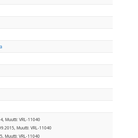
a
4, Muutti: VRL-11040
09.2015, Muutti: VRL-11040
5, Muutti: VRL-11040