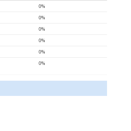
0%
0%
0%
0%
0%
0%